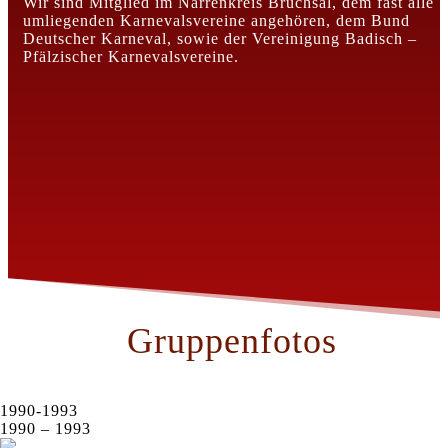
Wir sind Mitglied im Narrenkreis Bruchsal, dem fast alle
umliegenden Karnevalsvereine angehören, dem Bund
Deutscher Karneval, sowie der Vereinigung Badisch –
Pfälzischer Karnevalsvereine.
Gruppenfotos
1990-1993
1990 – 1993