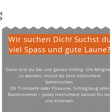
Wir suchen Dich! Suchst du
viel Spass und gute Laune?
Dann bist du bei uns genau richtig. Um Mitglie
zu werden, musst du kein Instrument
beherrschen.
Ob Trompete oder Posaune, Schlagzeug oder
Basstrommel – jedes Instrument kannst Du bei
uns erlernen.