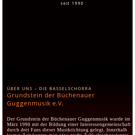
seit 1990
ÜBER UNS – DIE BASSELSCHORRA
Grundstein der Büchenauer
Guggenmusik e.V.
Der Grundstein der Büchenauer Guggenmusik wurde im
März 1990 mit der Bildung einer Interessengemeinschaft
durch drei Fans dieser Musikrichtung gelegt. Innerhalb