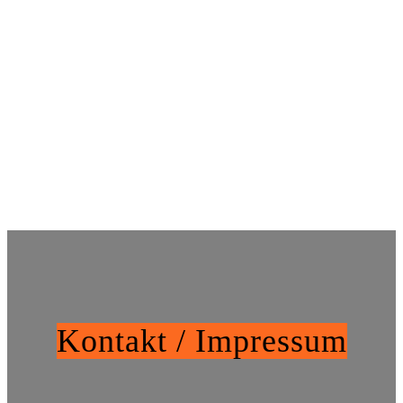
Kontakt / Impressum